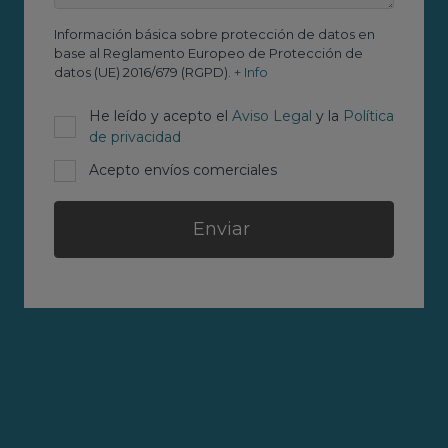
Información básica sobre protección de datos en
base al Reglamento Europeo de Protección de
datos (UE) 2016/679 (RGPD).
+ Info
He leído y acepto el
Aviso Legal
y la
Política
de privacidad
Acepto envíos comerciales
Enviar