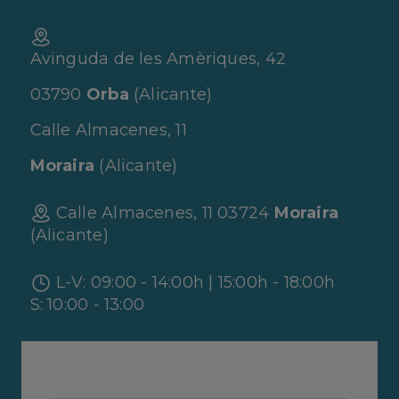
Avinguda de les Amèriques, 42
03790
Orba
(Alicante)
Calle Almacenes, 11
Moraira
(Alicante)
Calle Almacenes, 11 03724
Moraira
(Alicante)
L-V: 09:00 - 14:00h | 15:00h - 18:00h
S: 10:00 - 13:00