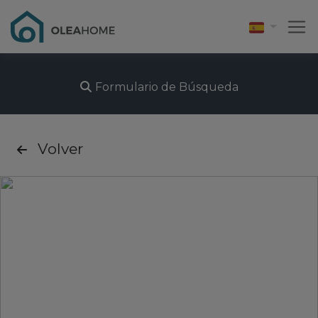
Formulario de Búsqueda
Volver