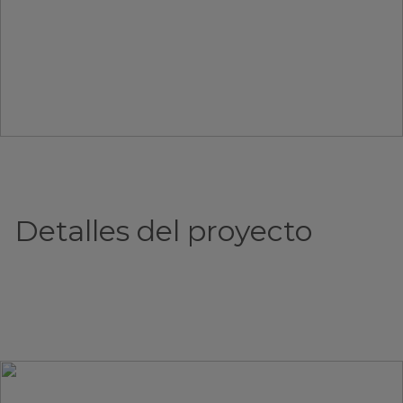
Detalles del proyecto