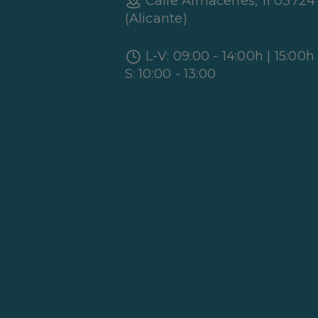
Calle Almacenes, 11 0372
(Alicante)
L-V: 09:00 - 14:00h | 15:00h
S: 10:00 - 13:00