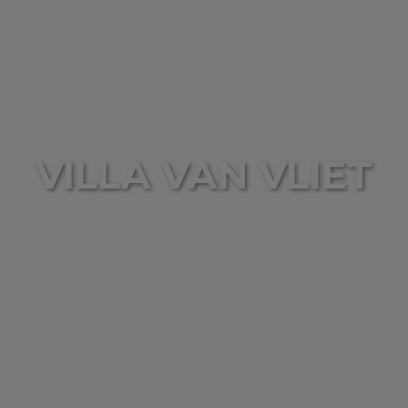
VILLA VAN VLIET