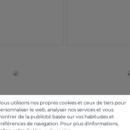
ous utilisons nos propres cookies et ceux de tiers pour
ersonnaliser le web, analyser nos services et vous
ontrer de la publicité basée sur vos habitudes et
références de navigation. Pour plus d'informations,