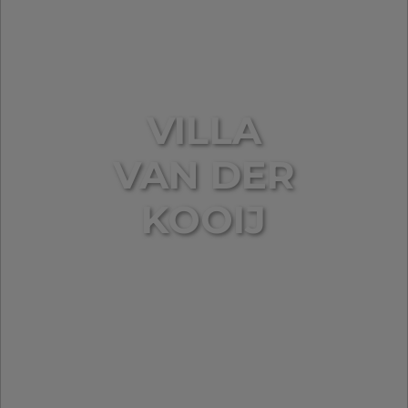
VILLA
VAN DER
KOOIJ