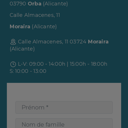
03790
Orba
(Alicante)
Calle Almacenes, 11
Moraira
(Alicante)
Calle Almacenes, 11 03724
Moraira
(Alicante)
L-V: 09:00 - 14:00h | 15:00h - 18:00h
S: 10:00 - 13:00