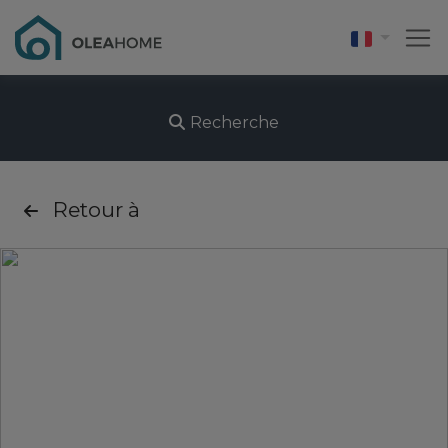
Recherche
Retour à