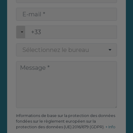
Informations de base sur la protection des données
fondées sur le règlement européen sur la
protection des données (UE) 2016/679 (GDPR).
+ Info