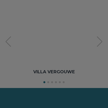
VILLA VERGOUWE