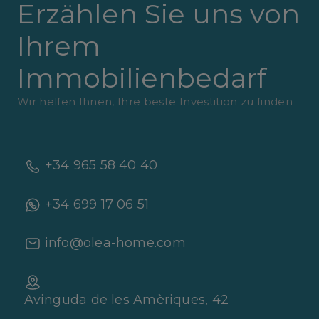
Erzählen Sie uns von
Ihrem
Immobilienbedarf
Wir helfen Ihnen, Ihre beste Investition zu finden
+34 965 58 40 40
+34 699 17 06 51
info@olea-home.com
Avinguda de les Amèriques, 42