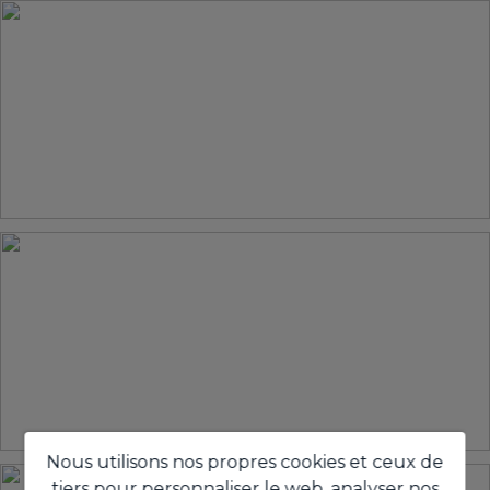
Nous utilisons nos propres cookies et ceux de
tiers pour personnaliser le web, analyser nos