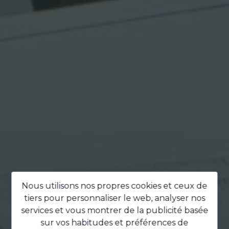
Nous utilisons nos propres cookies et ceux de
tiers pour personnaliser le web, analyser nos
services et vous montrer de la publicité basée
sur vos habitudes et préférences de