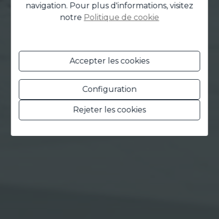
navigation. Pour plus d'informations, visitez
notre
Politique de cookie
Accepter les cookies
Configuration
Rejeter les cookies