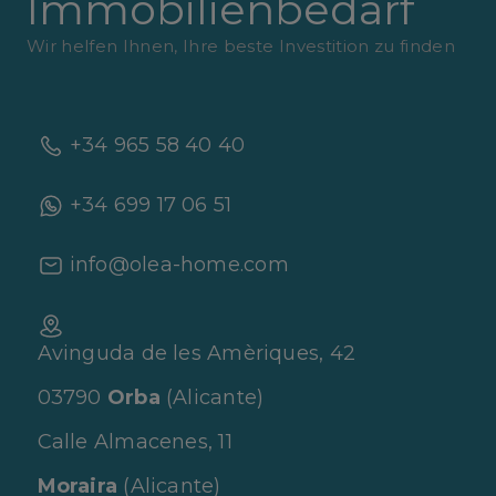
Immobilienbedarf
Wir helfen Ihnen, Ihre beste Investition zu finden
+34 965 58 40 40
+34 699 17 06 51
info@olea-home.com
Avinguda de les Amèriques, 42
03790
Orba
(Alicante)
Calle Almacenes, 11
Moraira
(Alicante)