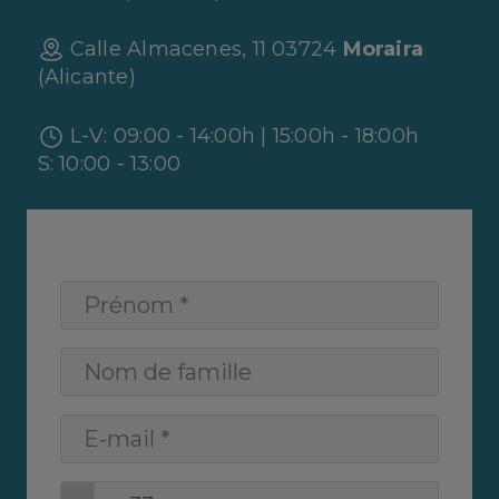
Calle Almacenes, 11 03724
Moraira
(Alicante)
L-V: 09:00 - 14:00h | 15:00h - 18:00h
S: 10:00 - 13:00