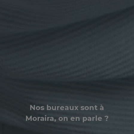
Nos bureaux sont à
Moraira, on en parle ?