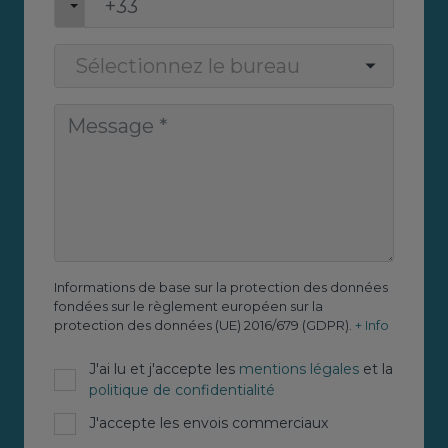
Informations de base sur la protection des données
fondées sur le règlement européen sur la
protection des données (UE) 2016/679 (GDPR).
+ Info
J'ai lu et j'accepte les
mentions légales
et la
politique de confidentialité
J'accepte les envois commerciaux