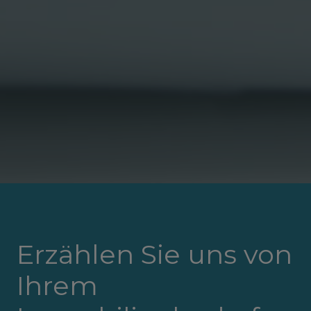
Erzählen Sie uns von
Ihrem