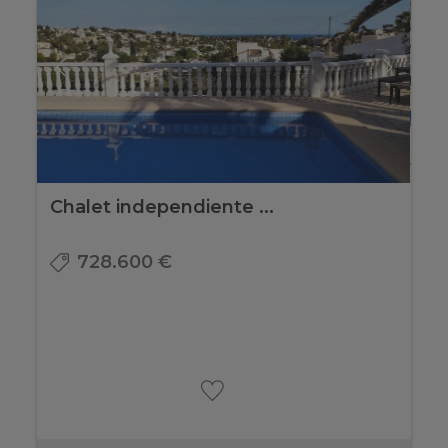
Chalet independiente ...
728.600 €