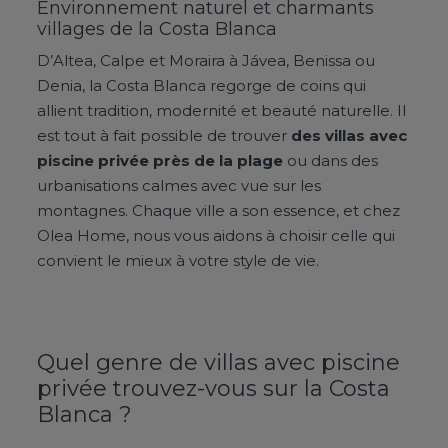
Environnement naturel et charmants
villages de la Costa Blanca
D’Altea, Calpe et Moraira à Jávea, Benissa ou
Denia, la Costa Blanca regorge de coins qui
allient tradition, modernité et beauté naturelle. Il
est tout à fait possible de trouver
des villas avec
piscine privée près de la plage
ou dans des
urbanisations calmes avec vue sur les
montagnes. Chaque ville a son essence, et chez
Olea Home, nous vous aidons à choisir celle qui
convient le mieux à votre style de vie.
Quel genre de villas avec piscine
privée trouvez-vous sur la Costa
Blanca ?