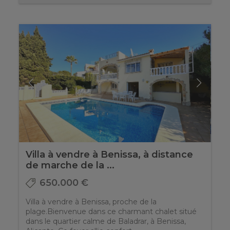
Villa à vendre à Benissa, à distance
de marche de la ...
650.000 €
Villa à vendre à Benissa, proche de la
plage.Bienvenue dans ce charmant chalet situé
dans le quartier calme de Baladrar, à Benissa,