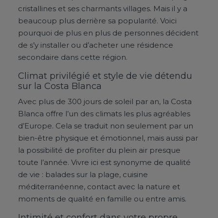
cristallines et ses charmants villages. Mais il y a
beaucoup plus derrière sa popularité. Voici
pourquoi de plus en plus de personnes décident
de s’y installer ou d’acheter une résidence
secondaire dans cette région.
Climat privilégié et style de vie détendu
sur la Costa Blanca
Avec plus de 300 jours de soleil par an, la Costa
Blanca offre l’un des climats les plus agréables
d’Europe. Cela se traduit non seulement par un
bien-être physique et émotionnel, mais aussi par
la possibilité de profiter du plein air presque
toute l’année. Vivre ici est synonyme de qualité
de vie : balades sur la plage, cuisine
méditerranéenne, contact avec la nature et
moments de qualité en famille ou entre amis.
Intimité et confort dans votre propre