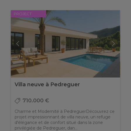
PROJECT
Villa neuve à Pedreguer
710.000 €
Charme et Modernité à PedreguerDécouvrez ce
projet impressionnant de villa neuve, un refuge
d'élégance et de confort situé dans la zone
privilégiée de Pedreguer, dan...