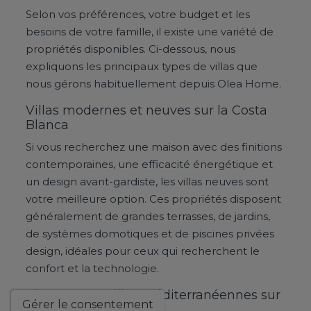
Selon vos préférences, votre budget et les
besoins de votre famille, il existe une variété de
propriétés disponibles. Ci-dessous, nous
expliquons les principaux types de villas que
nous gérons habituellement depuis Olea Home.
Villas modernes et neuves sur la Costa
Blanca
Si vous recherchez une maison avec des finitions
contemporaines, une efficacité énergétique et
un design avant-gardiste, les villas neuves sont
votre meilleure option. Ces propriétés disposent
généralement de grandes terrasses, de jardins,
de systèmes domotiques et de piscines privées
design, idéales pour ceux qui recherchent le
confort et la technologie.
Charmantes villas méditerranéennes sur
Gérer le consentement
la Costa Blanca