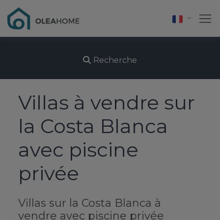
Recherche
Villas à vendre sur
la Costa Blanca
avec piscine
privée
Villas sur la Costa Blanca à
vendre avec piscine privée