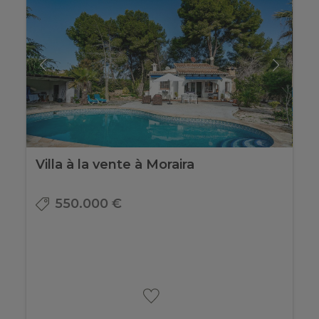
Villa à la vente à Moraira
550.000 €