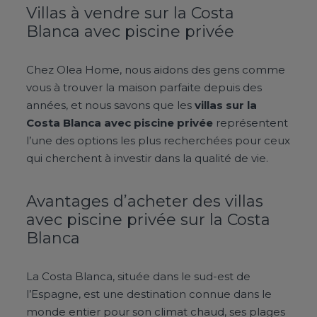
Villas à vendre sur la Costa
Blanca avec piscine privée
Chez Olea Home, nous aidons des gens comme
vous à trouver la maison parfaite depuis des
années, et nous savons que les
villas sur la
Costa Blanca avec piscine privée
représentent
l’une des options les plus recherchées pour ceux
qui cherchent à investir dans la qualité de vie.
Avantages d’acheter des villas
avec piscine privée sur la Costa
Blanca
La Costa Blanca, située dans le sud-est de
l’Espagne, est une destination connue dans le
monde entier pour son climat chaud, ses plages