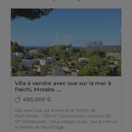
Villa à vendre avec vue sur la mer à
Paichi, Moraira. ...
495.000 €
Villa avec vue sur la mer et le Peñón de
Ifach.Terrain : 793 m² Construction : environ 155
m² Distribution : Deux étages Vues : Sur la mer et
le Peñón de IfachÉtage ...