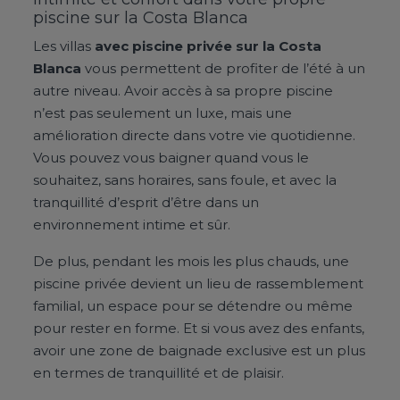
piscine sur la Costa Blanca
Les villas
avec piscine privée sur la Costa
Blanca
vous permettent de profiter de l’été à un
autre niveau. Avoir accès à sa propre piscine
n’est pas seulement un luxe, mais une
amélioration directe dans votre vie quotidienne.
Vous pouvez vous baigner quand vous le
souhaitez, sans horaires, sans foule, et avec la
tranquillité d’esprit d’être dans un
environnement intime et sûr.
De plus, pendant les mois les plus chauds, une
piscine privée devient un lieu de rassemblement
familial, un espace pour se détendre ou même
pour rester en forme. Et si vous avez des enfants,
avoir une zone de baignade exclusive est un plus
en termes de tranquillité et de plaisir.