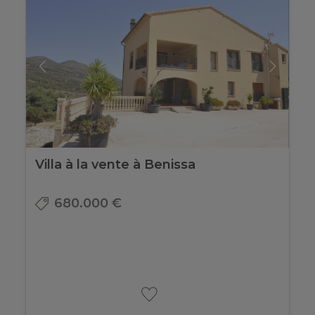
Villa à la vente à Benissa
680.000 €