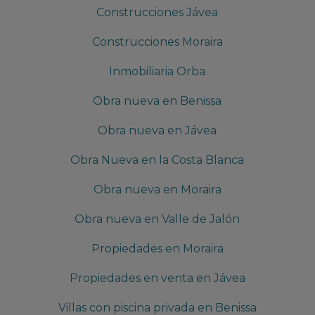
Construcciones Jávea
Construcciones Moraira
Inmobiliaria Orba
Obra nueva en Benissa
Obra nueva en Jávea
Obra Nueva en la Costa Blanca
Obra nueva en Moraira
Obra nueva en Valle de Jalón
Propiedades en Moraira
Propiedades en venta en Jávea
Villas con piscina privada en Benissa