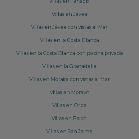
Villas en Fanadix
Villas en Jávea
Villas en Jávea con vistas al Mar
Villas en la Costa Blanca
Villas en la Costa Blanca con piscina privada
Villas en la Granadella
Villas en Moraira con vistas al Mar
Villas en Moravit
Villas en Orba
Villas en Paichi
Villas en San Jaime