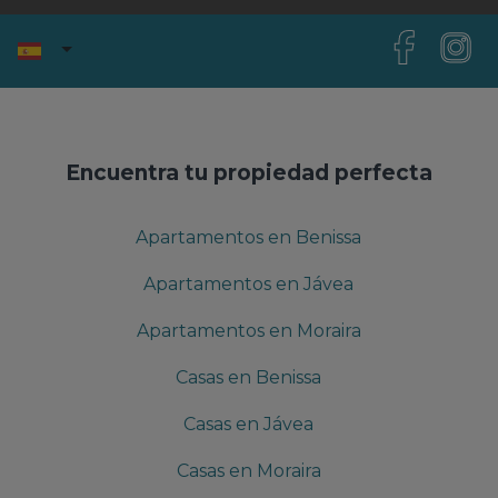
Encuentra tu propiedad perfecta
Apartamentos en Benissa
Apartamentos en Jávea
Apartamentos en Moraira
Casas en Benissa
Casas en Jávea
Casas en Moraira