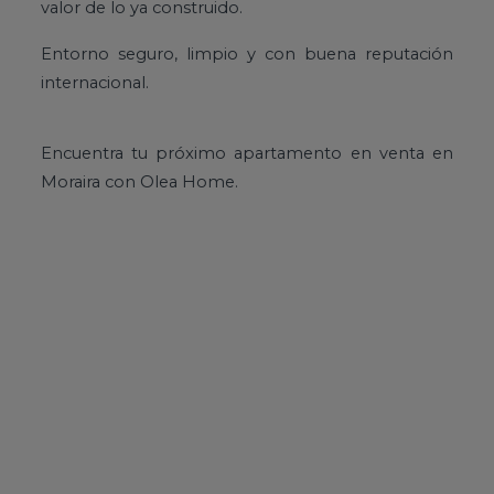
valor de lo ya construido.
Entorno seguro, limpio y con buena reputación
internacional.
Encuentra tu próximo apartamento en venta en
Moraira con Olea Home.