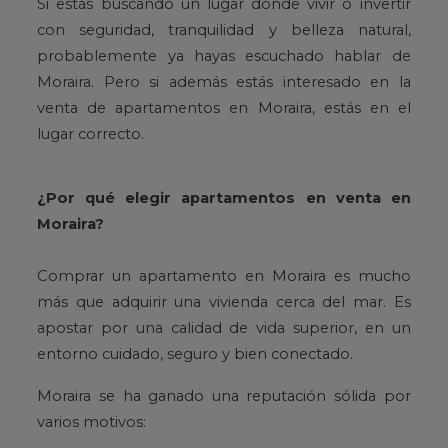
Si estás buscando un lugar donde vivir o invertir
con seguridad, tranquilidad y belleza natural,
probablemente ya hayas escuchado hablar de
Moraira. Pero si además estás interesado en la
venta de apartamentos en Moraira, estás en el
lugar correcto.
¿Por qué elegir apartamentos en venta en
Moraira?
Comprar un apartamento en Moraira es mucho
más que adquirir una vivienda cerca del mar. Es
apostar por una calidad de vida superior, en un
entorno cuidado, seguro y bien conectado.
Moraira se ha ganado una reputación sólida por
varios motivos: