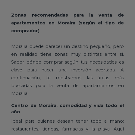
Zonas recomendadas para la venta de
apartamentos en Moraira (según el tipo de
comprador)
Moraira puede parecer un destino pequeño, pero
en realidad tiene zonas muy distintas entre sí.
Saber dónde comprar según tus necesidades es
clave para hacer una inversión acertada. A
continuación, te mostramos las áreas más
buscadas para la venta de apartamentos en
Moraira:
Centro de Moraira: comodidad y vida todo el
año
Ideal para quienes desean tener todo a mano:
restaurantes, tiendas, farmacias y la playa. Aquí