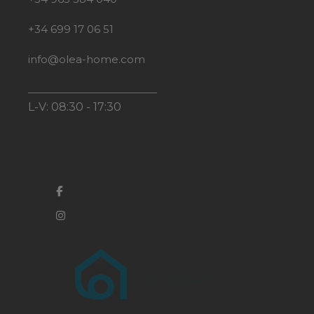
+34 699 17 06 51
info@olea-home.com
L-V: 08:30 - 17:30