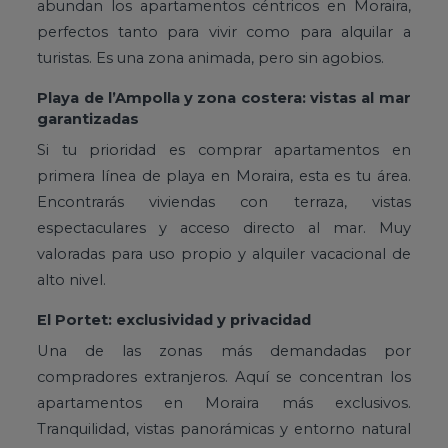
abundan los apartamentos céntricos en Moraira,
perfectos tanto para vivir como para alquilar a
turistas. Es una zona animada, pero sin agobios.
Playa de l’Ampolla y zona costera: vistas al mar
garantizadas
Si tu prioridad es comprar apartamentos en
primera línea de playa en Moraira, esta es tu área.
Encontrarás viviendas con terraza, vistas
espectaculares y acceso directo al mar. Muy
valoradas para uso propio y alquiler vacacional de
alto nivel.
El Portet: exclusividad y privacidad
Una de las zonas más demandadas por
compradores extranjeros. Aquí se concentran los
apartamentos en Moraira más exclusivos.
Tranquilidad, vistas panorámicas y entorno natural