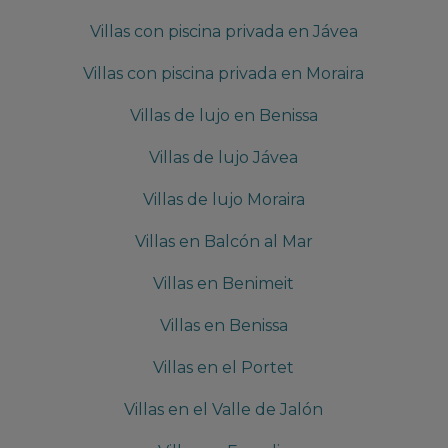
Villas con piscina privada en Jávea
Villas con piscina privada en Moraira
Villas de lujo en Benissa
Villas de lujo Jávea
Villas de lujo Moraira
Villas en Balcón al Mar
Villas en Benimeit
Villas en Benissa
Villas en el Portet
Villas en el Valle de Jalón