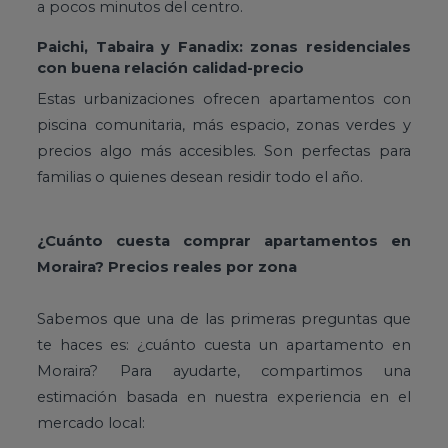
a pocos minutos del centro.
Paichi, Tabaira y Fanadix: zonas residenciales
con buena relación calidad-precio
Estas urbanizaciones ofrecen apartamentos con
piscina comunitaria, más espacio, zonas verdes y
precios algo más accesibles. Son perfectas para
familias o quienes desean residir todo el año.
¿Cuánto cuesta comprar apartamentos en
Moraira? Precios reales por zona
Sabemos que una de las primeras preguntas que
te haces es: ¿cuánto cuesta un apartamento en
Moraira? Para ayudarte, compartimos una
estimación basada en nuestra experiencia en el
mercado local: