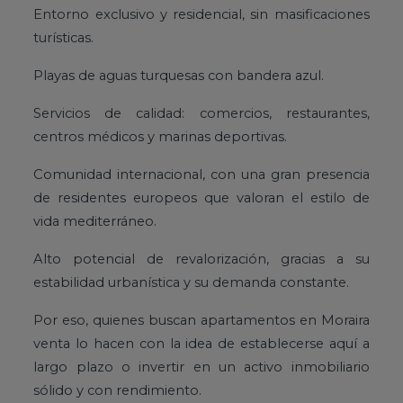
Entorno exclusivo y residencial, sin masificaciones
turísticas.
Playas de aguas turquesas con bandera azul.
Servicios de calidad: comercios, restaurantes,
centros médicos y marinas deportivas.
Comunidad internacional, con una gran presencia
de residentes europeos que valoran el estilo de
vida mediterráneo.
Alto potencial de revalorización, gracias a su
estabilidad urbanística y su demanda constante.
Por eso, quienes buscan apartamentos en Moraira
venta lo hacen con la idea de establecerse aquí a
largo plazo o invertir en un activo inmobiliario
sólido y con rendimiento.