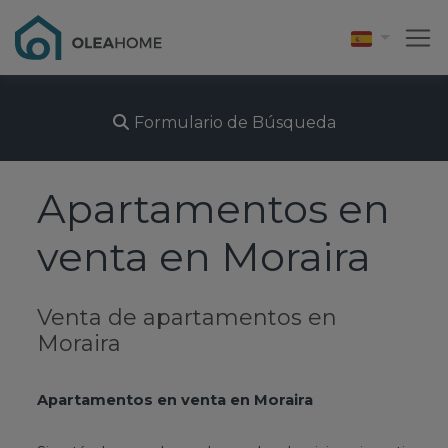
Formulario de Búsqueda
Apartamentos en
venta en Moraira
Venta de apartamentos en
Moraira
Apartamentos en venta en Moraira