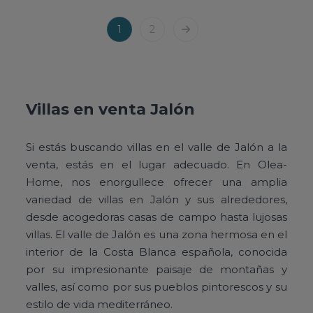
1
2
Villas en venta Jalón
Si estás buscando villas en el valle de Jalón a la
venta, estás en el lugar adecuado. En Olea-
Home, nos enorgullece ofrecer una amplia
variedad de villas en Jalón y sus alrededores,
desde acogedoras casas de campo hasta lujosas
villas. El valle de Jalón es una zona hermosa en el
interior de la Costa Blanca española, conocida
por su impresionante paisaje de montañas y
valles, así como por sus pueblos pintorescos y su
estilo de vida mediterráneo.