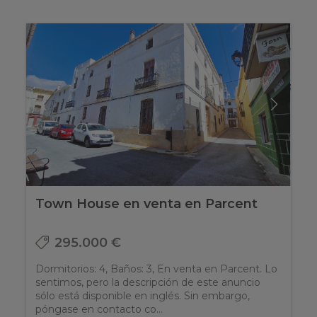
Town House en venta en Parcent
295.000 €
Dormitorios: 4, Baños: 3, En venta en Parcent. Lo
sentimos, pero la descripción de este anuncio
sólo está disponible en inglés. Sin embargo,
póngase en contacto co...