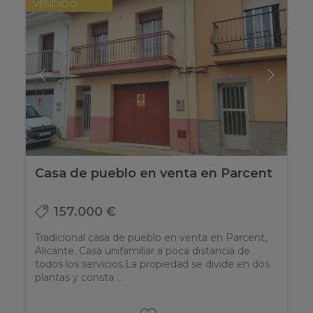
VENDIDO
Casa de pueblo en venta en Parcent
157.000 €
Tradicional casa de pueblo en venta en Parcent,
Alicante. Casa unifamiliar a poca distancia de
todos los servicios.La propiedad se divide en dos
plantas y consta ...