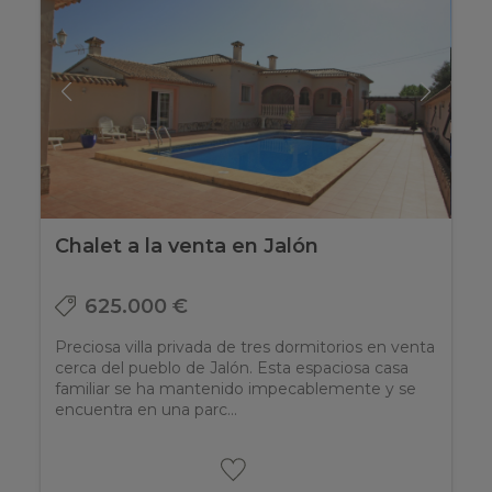
Chalet a la venta en Jalón
625.000 €
Preciosa villa privada de tres dormitorios en venta
cerca del pueblo de Jalón. Esta espaciosa casa
familiar se ha mantenido impecablemente y se
encuentra en una parc...