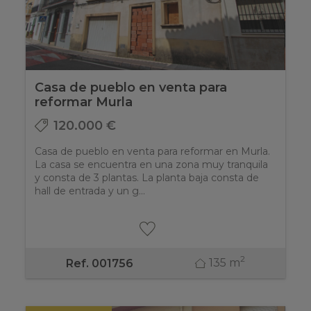
Casa de pueblo en venta para
reformar Murla
120.000 €
Casa de pueblo en venta para reformar en Murla.
La casa se encuentra en una zona muy tranquila
y consta de 3 plantas. La planta baja consta de
hall de entrada y un g...
2
135 m
Ref. 001756