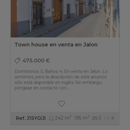
Town house en venta en Jalon
475.000 €
Dormitorios: 5, Baños: 4, En venta en Jalon. Lo
sentimos, pero la descripción de este anuncio
sólo está disponible en inglés. Sin embargo,
póngase en contacto con ...
2
2
242 m
195 m
5
4
Ref. J1SYGIJI