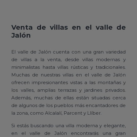
Venta de villas en el valle de
Jalón
El valle de Jalón cuenta con una gran variedad
de villas a la venta, desde villas modernas y
minimalistas hasta villas rústicas y tradicionales.
Muchas de nuestras villas en el valle de Jalón
ofrecen impresionantes vistas a las montañas y
los valles, amplias terrazas y jardines privados.
Además, muchas de ellas están situadas cerca
de algunos de los pueblos más encantadores de
la zona, como Alcalalí, Parcent y Llíber.
Si estás buscando una villa moderna y elegante,
en el valle de Jalón encontrarás una gran