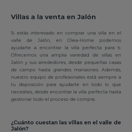
Villas a la venta en Jalón
Si estás interesado en comprar una villa en el
valle de Jalón, en Olea-Home podemos
ayudarte a encontrar la villa perfecta para ti.
Ofrecemos una amplia variedad de villas en
Jalón y sus alrededores, desde pequeñas casas
de campo hasta grandes mansiones. Además,
nuestro equipo de profesionales está siempre a
tu disposición para ayudarte en todo lo que
necesites, desde encontrar la villa perfecta hasta
gestionar todo el proceso de compra.
¿Cuánto cuestan las villas en el valle de
Jalón?