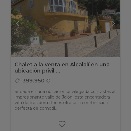
Chalet a la venta en Alcalalí en una
ubicación privil ...
399.950 €
Situada en una ubicación privilegiada con vistas al
impresionante valle de Jalón, esta encantadora
villa de tres dormitorios ofrece la combinación
perfecta de comodi...