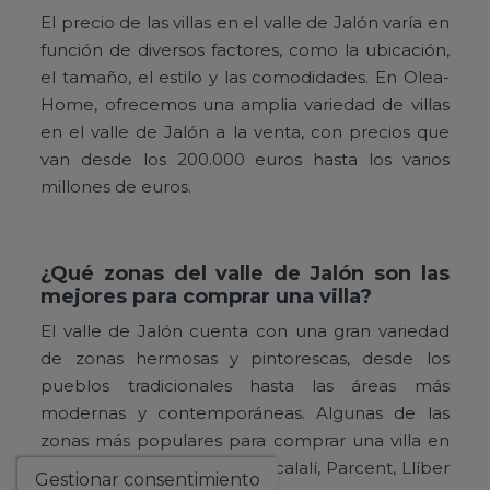
El precio de las villas en el valle de Jalón varía en
función de diversos factores, como la ubicación,
el tamaño, el estilo y las comodidades. En Olea-
Home, ofrecemos una amplia variedad de villas
en el valle de Jalón a la venta, con precios que
van desde los 200.000 euros hasta los varios
millones de euros.
¿Qué zonas del valle de Jalón son las
mejores para comprar una villa?
El valle de Jalón cuenta con una gran variedad
de zonas hermosas y pintorescas, desde los
pueblos tradicionales hasta las áreas más
modernas y contemporáneas. Algunas de las
zonas más populares para comprar una villa en
el valle de Jalón incluyen Alcalalí, Parcent, Llíber
Gestionar consentimiento