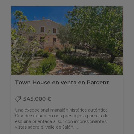
Town House en venta en Parcent
545.000 €
Una excepcional mansión histórica auténtica
Grande situado en una prestigiosa parcela de
esquina orientada al sur con impresionantes
vistas sobre el valle de Jalón. ...