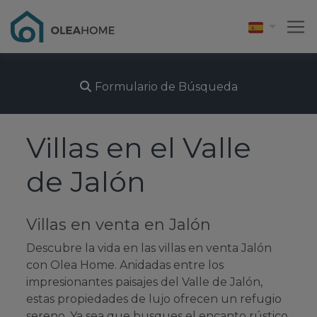
Formulario de Búsqueda
Villas en el Valle
de Jalón
Villas en venta en Jalón
Descubre la vida en las villas en venta Jalón
con Olea Home. Anidadas entre los
impresionantes paisajes del Valle de Jalón,
estas propiedades de lujo ofrecen un refugio
sereno. Ya sea que busques el encanto rústico