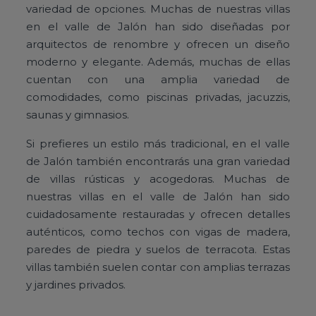
variedad de opciones. Muchas de nuestras villas
en el valle de Jalón han sido diseñadas por
arquitectos de renombre y ofrecen un diseño
moderno y elegante. Además, muchas de ellas
cuentan con una amplia variedad de
comodidades, como piscinas privadas, jacuzzis,
saunas y gimnasios.
Si prefieres un estilo más tradicional, en el valle
de Jalón también encontrarás una gran variedad
de villas rústicas y acogedoras. Muchas de
nuestras villas en el valle de Jalón han sido
cuidadosamente restauradas y ofrecen detalles
auténticos, como techos con vigas de madera,
paredes de piedra y suelos de terracota. Estas
villas también suelen contar con amplias terrazas
y jardines privados.