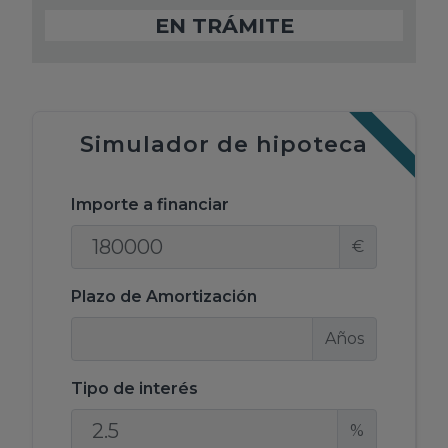
EN TRÁMITE
Simulador de hipoteca
Importe a financiar
€
Plazo de Amortización
Años
Tipo de interés
%