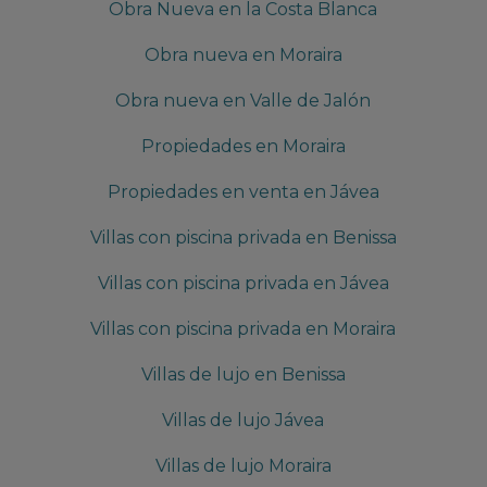
Obra Nueva en la Costa Blanca
Obra nueva en Moraira
Obra nueva en Valle de Jalón
Propiedades en Moraira
Propiedades en venta en Jávea
Villas con piscina privada en Benissa
Villas con piscina privada en Jávea
Villas con piscina privada en Moraira
Villas de lujo en Benissa
Villas de lujo Jávea
Villas de lujo Moraira