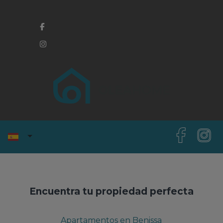
Encuentra tu propiedad perfecta
Apartamentos en Benissa