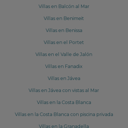
Villas en Balcón al Mar
Villas en Benimeit
Villas en Benissa
Villas en el Portet
Villas en el Valle de Jalón
Villas en Fanadix
Villas en Jávea
Villas en Jávea con vistas al Mar
Villas en la Costa Blanca
Villas en la Costa Blanca con piscina privada
Villas en la Granadella