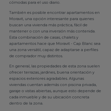
cómodas para el uso diario.
También es posible encontrar apartamentos en
Moravit, una opción interesante para quienes
buscan una vivienda más práctica, fácil de
mantener o con una inversión más contenida.
Esta combinación de casas, chalets y
apartamentos hace que Moravit - Cap Blanc sea
una zona versátil, capaz de adaptarse a perfiles
de comprador muy distintos.
En general, las propiedades de esta zona suelen
ofrecer terrazas, jardines, buena orientación y
espacios exteriores agradables. Algunas
viviendas cuentan además con piscina privada,
garaje o vistas abiertas, aunque esto depende de
cada inmueble y de su ubicación concreta
dentro de la zona.