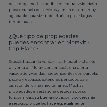
de la propiedad, es posible encontrar viviendas a
poca distancia de servicios y en un entorno muy
agradable para vivir todo el año o pasar largas
temporadas.
¿Qué tipo de propiedades
puedes encontrar en Moravit -
Cap Blanc?
Si estás buscando venta casas Moravit o chalets
en venta en Moravit, encontrarás una oferta
variada de viviendas independientes con parcela,
piscina y espacios exteriores pensados para
disfrutar del clima mediterráneo. Muchas
propiedades en esta zona destacan por su
funcionalidad, su buena ubicación y su cercanía
a servicios, lo que las hace especialmente