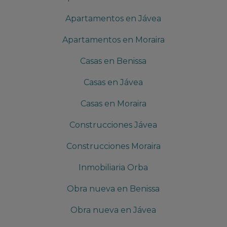
Apartamentos en Jávea
Apartamentos en Moraira
Casas en Benissa
Casas en Jávea
Casas en Moraira
Construcciones Jávea
Construcciones Moraira
Inmobiliaria Orba
Obra nueva en Benissa
Obra nueva en Jávea