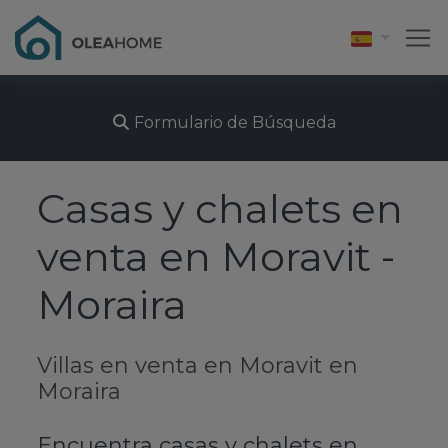
Formulario de Búsqueda
Casas y chalets en
venta en Moravit -
Moraira
Villas en venta en Moravit en
Moraira
Encuentra casas y chalets en