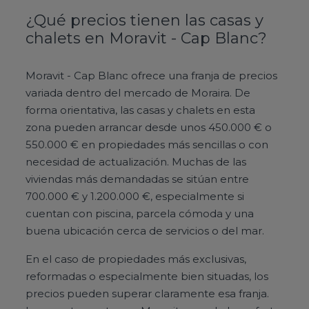
¿Qué precios tienen las casas y
chalets en Moravit - Cap Blanc?
Moravit - Cap Blanc ofrece una franja de precios
variada dentro del mercado de Moraira. De
forma orientativa, las casas y chalets en esta
zona pueden arrancar desde unos 450.000 € o
550.000 € en propiedades más sencillas o con
necesidad de actualización. Muchas de las
viviendas más demandadas se sitúan entre
700.000 € y 1.200.000 €, especialmente si
cuentan con piscina, parcela cómoda y una
buena ubicación cerca de servicios o del mar.
En el caso de propiedades más exclusivas,
reformadas o especialmente bien situadas, los
precios pueden superar claramente esa franja.