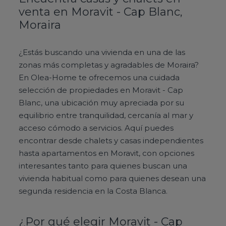
venta en Moravit - Cap Blanc,
Moraira
¿Estás buscando una vivienda en una de las
zonas más completas y agradables de Moraira?
En Olea-Home te ofrecemos una cuidada
selección de propiedades en Moravit - Cap
Blanc, una ubicación muy apreciada por su
equilibrio entre tranquilidad, cercanía al mar y
acceso cómodo a servicios. Aquí puedes
encontrar desde chalets y casas independientes
hasta apartamentos en Moravit, con opciones
interesantes tanto para quienes buscan una
vivienda habitual como para quienes desean una
segunda residencia en la Costa Blanca.
¿Por qué elegir Moravit - Cap