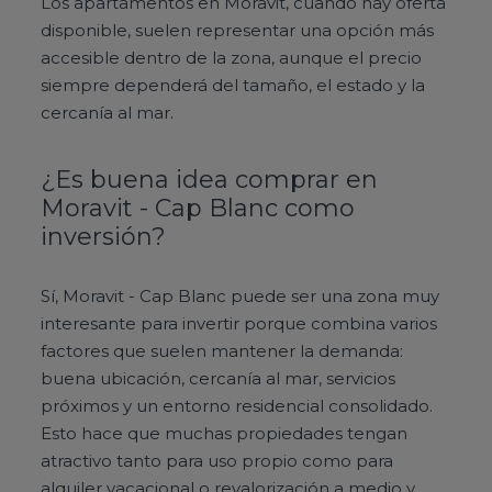
Los apartamentos en Moravit, cuando hay oferta
disponible, suelen representar una opción más
accesible dentro de la zona, aunque el precio
siempre dependerá del tamaño, el estado y la
cercanía al mar.
¿Es buena idea comprar en
Moravit - Cap Blanc como
inversión?
Sí, Moravit - Cap Blanc puede ser una zona muy
interesante para invertir porque combina varios
factores que suelen mantener la demanda:
buena ubicación, cercanía al mar, servicios
próximos y un entorno residencial consolidado.
Esto hace que muchas propiedades tengan
atractivo tanto para uso propio como para
alquiler vacacional o revalorización a medio y