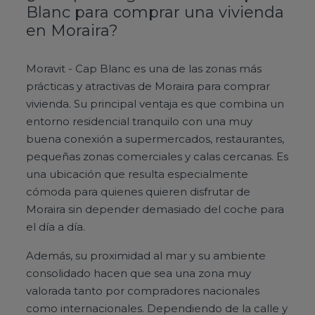
Blanc para comprar una vivienda
en Moraira?
Moravit - Cap Blanc es una de las zonas más
prácticas y atractivas de Moraira para comprar
vivienda. Su principal ventaja es que combina un
entorno residencial tranquilo con una muy
buena conexión a supermercados, restaurantes,
pequeñas zonas comerciales y calas cercanas. Es
una ubicación que resulta especialmente
cómoda para quienes quieren disfrutar de
Moraira sin depender demasiado del coche para
el día a día.
Además, su proximidad al mar y su ambiente
consolidado hacen que sea una zona muy
valorada tanto por compradores nacionales
como internacionales. Dependiendo de la calle y