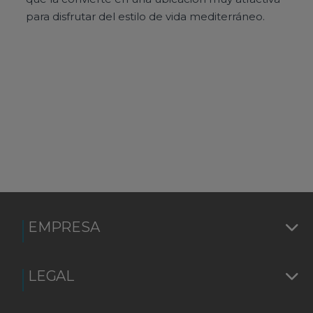
para disfrutar del estilo de vida mediterráneo.
EMPRESA
LEGAL