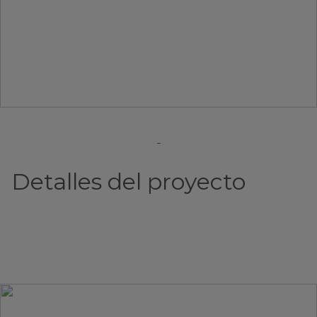
-
Detalles del proyecto