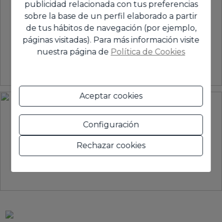
publicidad relacionada con tus preferencias
sobre la base de un perfil elaborado a partir
de tus hábitos de navegación (por ejemplo,
páginas visitadas). Para más información visite
nuestra página de
Política de Cookies
Aceptar cookies
Configuración
Rechazar cookies