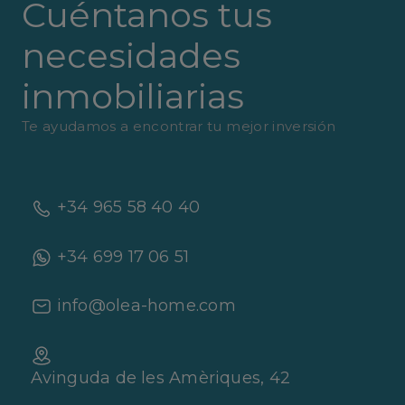
Cuéntanos tus
necesidades
inmobiliarias
Te ayudamos a encontrar tu mejor inversión
+34 965 58 40 40
+34 699 17 06 51
info@olea-home.com
Avinguda de les Amèriques, 42