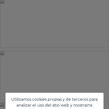
Utilizamos cookies propias y de terceros para
analizar el uso del sitio web y mostrarte