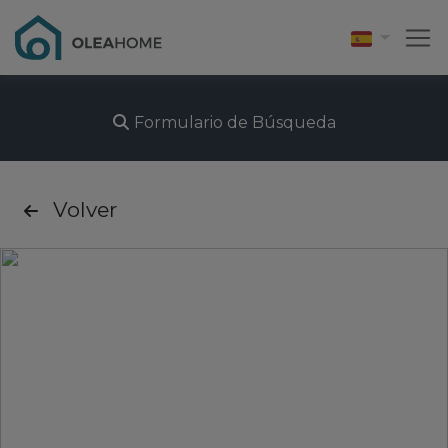
Formulario de Búsqueda
Volver