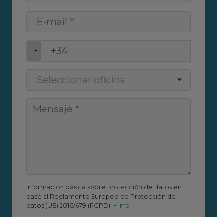
Información básica sobre protección de datos en
base al Reglamento Europeo de Protección de
datos (UE) 2016/679 (RGPD).
+ Info