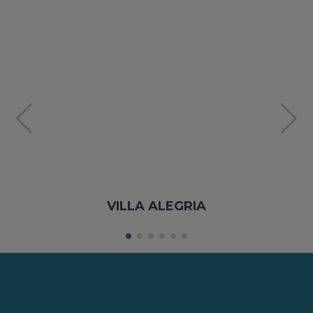
VILLA ALEGRIA