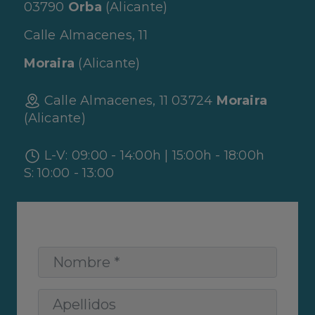
03790
Orba
(Alicante)
Calle Almacenes, 11
Moraira
(Alicante)
Calle Almacenes, 11 03724
Moraira
(Alicante)
L-V: 09:00 - 14:00h | 15:00h - 18:00h
S: 10:00 - 13:00