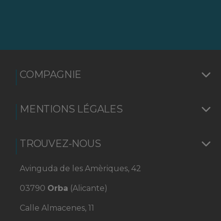
COMPAGNIE
MENTIONS LÉGALES
TROUVEZ-NOUS
Avinguda de les Amèriques, 42
03790
Orba
(Alicante)
Calle Almacenes, 11