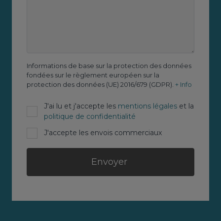
Informations de base sur la protection des données
fondées sur le règlement européen sur la
protection des données (UE) 2016/679 (GDPR).
+ Info
J'ai lu et j'accepte les
mentions légales
et la
politique de confidentialité
J'accepte les envois commerciaux
Envoyer