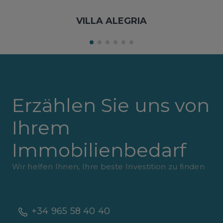
VILLA ALEGRIA
Erzählen Sie uns von
Ihrem
Immobilienbedarf
Wir helfen Ihnen, Ihre beste Investition zu finden
+34 965 58 40 40