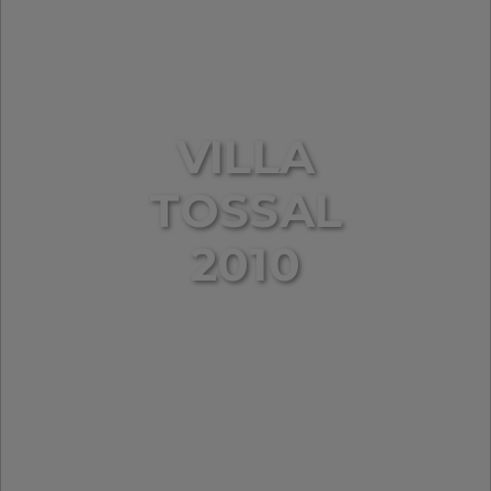
VILLA
TOSSAL
2010