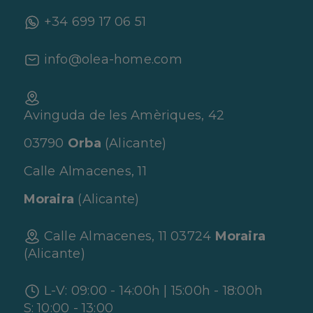
+34 699 17 06 51
info@olea-home.com
Avinguda de les Amèriques, 42
03790
Orba
(Alicante)
Calle Almacenes, 11
Moraira
(Alicante)
Calle Almacenes, 11 03724
Moraira
(Alicante)
L-V: 09:00 - 14:00h | 15:00h - 18:00h
S: 10:00 - 13:00