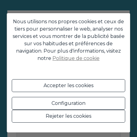
Nous utilisons nos propres cookies et ceux de
tiers pour personnaliser le web, analyser nos
services et vous montrer de la publicité basée
sur vos habitudes et préférences de
navigation. Pour plus d'informations, visitez
notre
Politique de cookie
Accepter les cookies
Configuration
Rejeter les cookies