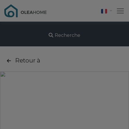
Recherche
Retour à