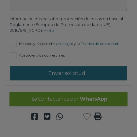
Información básica sobre protección de datos en base al
Reglamento Europeo de Protección de datos (UE)
2016/679 (RGPD).
+ Info
He leído y acepto el
Aviso Legal
y la
Política de privacidad
Acepto envíos comerciales
Enviar solicitud
Contáctanos por
WhatsApp