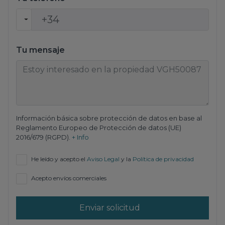
Tu mensaje
Información básica sobre protección de datos en base al
Reglamento Europeo de Protección de datos (UE)
2016/679 (RGPD).
+ Info
He leído y acepto el
Aviso Legal
y la
Política de privacidad
Acepto envíos comerciales
Enviar solicitud