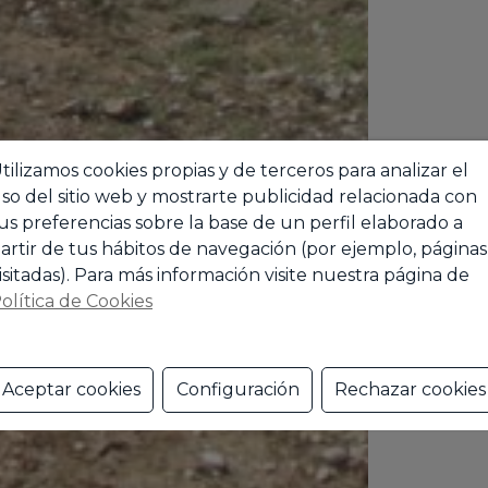
tilizamos cookies propias y de terceros para analizar el
so del sitio web y mostrarte publicidad relacionada con
us preferencias sobre la base de un perfil elaborado a
artir de tus hábitos de navegación (por ejemplo, páginas
isitadas). Para más información visite nuestra página de
olítica de Cookies
Aceptar cookies
Configuración
Rechazar cookies