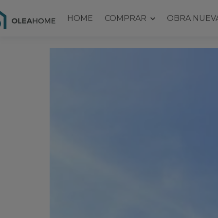
HOME
COMPRAR
OBRA NUEV