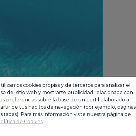
tilizamos cookies propias y de terceros para analizar el
so del sitio web y mostrarte publicidad relacionada con
us preferencias sobre la base de un perfil elaborado a
artir de tus hábitos de navegación (por ejemplo, páginas
isitadas). Para más información visite nuestra página de
olítica de Cookies