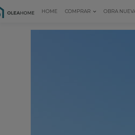
HOME
COMPRAR
OBRA NUEV