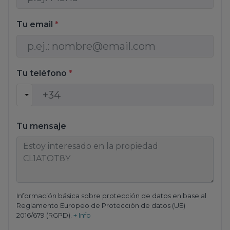
Tu email
*
Tu teléfono
*
Tu mensaje
Información básica sobre protección de datos en base al
Reglamento Europeo de Protección de datos (UE)
2016/679 (RGPD).
+ Info