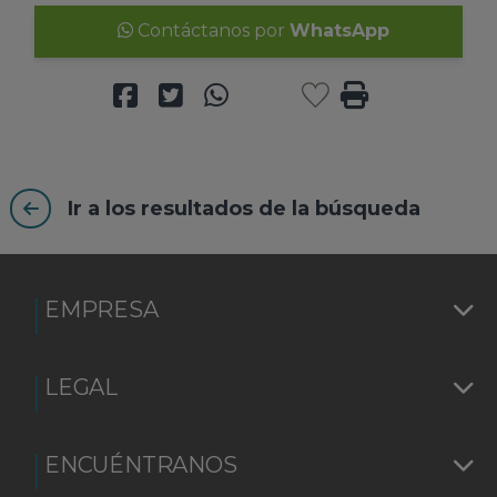
Contáctanos por
WhatsApp
Ir a los resultados de la búsqueda
EMPRESA
LEGAL
ENCUÉNTRANOS