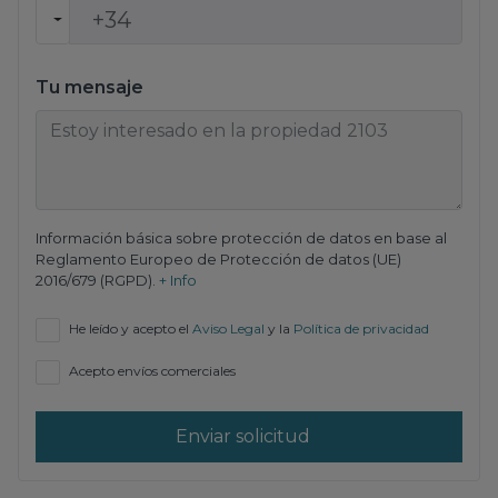
Tu mensaje
Información básica sobre protección de datos en base al
Reglamento Europeo de Protección de datos (UE)
2016/679 (RGPD).
+ Info
He leído y acepto el
Aviso Legal
y la
Política de privacidad
Acepto envíos comerciales
Enviar solicitud