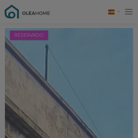
RESERVADO