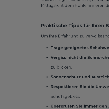
Mittagslicht dem Höhleninneren die
Praktische Tipps für Ihren 
Um Ihre Erfahrung zu vervollständi
Trage geeignetes Schuhwe
Vergiss nicht die Schnorch
zu blicken.
Sonnenschutz und ausreic
Respektieren Sie die Umwe
Schutzgebiets.
Überprüfen Sie immer den 